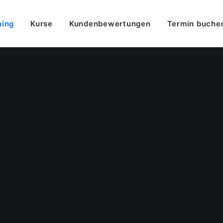
ning
Kurse
Kundenbewertungen
Termin buche