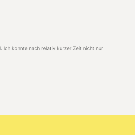
Ich konnte nach relativ kurzer Zeit nicht nur