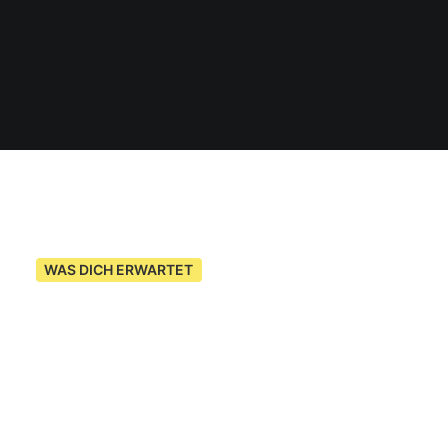
WAS DICH ERWARTET