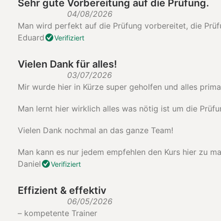
Sehr gute Vorbereitung auf die Prüfung.
04/08/2026
Man wird perfekt auf die Prüfung vorbereitet, die Prü
Eduard
Verifiziert
Vielen Dank für alles!
03/07/2026
Mir wurde hier in Kürze super geholfen und alles prima 
Man lernt hier wirklich alles was nötig ist um die Prüf
Vielen Dank nochmal an das ganze Team!
Man kann es nur jedem empfehlen den Kurs hier zu m
Daniel
Verifiziert
Effizient & effektiv
06/05/2026
– kompetente Trainer