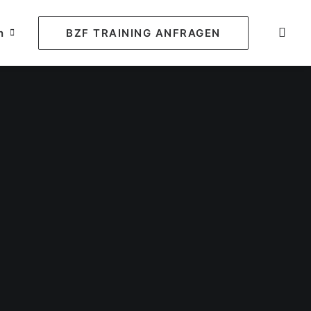
n
BZF TRAINING ANFRAGEN