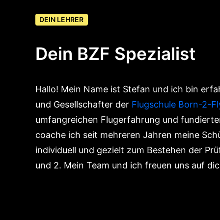
DEIN LEHRER
Dein BZF Spezialist
Hallo! Mein Name ist Stefan und ich bin erfa
und Gesellschafter der
Flugschule Born-2-Fl
umfangreichen Flugerfahrung und fundiert
coache ich seit mehreren Jahren meine Schü
individuell und gezielt zum Bestehen der Prü
und 2. Mein Team und ich freuen uns auf dic