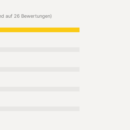
end auf 26 Bewertungen)